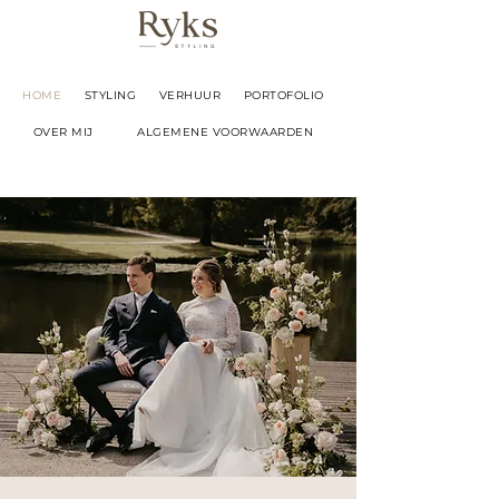
HOME
STYLING
VERHUUR
PORTOFOLIO
OVER MIJ
ALGEMENE VOORWAARDEN