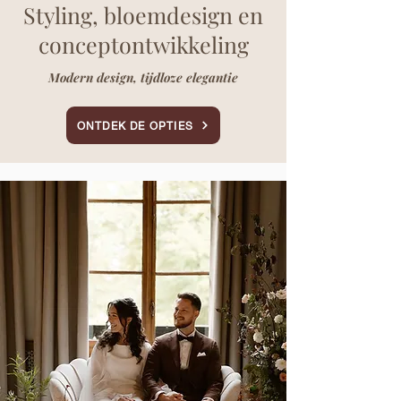
Styling, bloemdesign en
conceptontwikkeling
Modern design, tijdloze elegantie
ONTDEK DE OPTIES