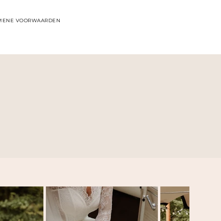
MENE VOORWAARDEN