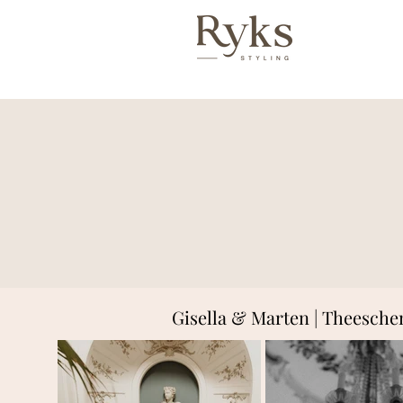
Gisella & Marten | Theesche